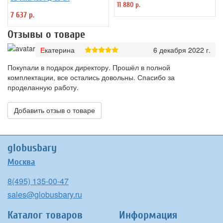
11 880 р.
7 637 р.
Отзывы о товаре
Екатерина
6 декабря 2022 г.
Покупали в подарок директору. Прошёл в полной
комплектации, все остались довольны. Спасибо за
проделанную работу.
Добавить отзыв о товаре
globusbary
Москва
8(495) 135-00-47
sales@globusbary.ru
Каталог товаров
Информация