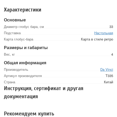
Характеристики
Основные
Диаметр глобус бара, см
33
Подставка
Настольная
Карта глобус-бара
Карта в стиле ретро
Размеры и габариты
Вес, кг
4
Общая информация
Производитель
Da Vinci
Артикул производителя
T335
Страна
Китай
Инструкция, сертификат и другая
документация
Рекомендуем купить