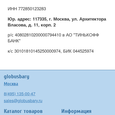
ИНН 772850123283
Юр. адрес: 117335, г. Москва, ул. Архитектора
Власова, д. 11, корп. 2
р/с 40802810200000794410 в АО "ТИНЬКОФФ
БАНК"
к/с 30101810145250000974, БИК 044525974
globusbary
Москва
8(495) 135-00-47
sales@globusbary.ru
Каталог товаров
Информация