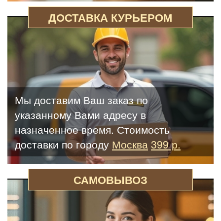
ДОСТАВКА КУРЬЕРОМ
Мы доставим Ваш заказ по
указанному Вами адресу в
назначенное время. Стоимость
доставки по городу
Москва
399 р.
САМОВЫВОЗ