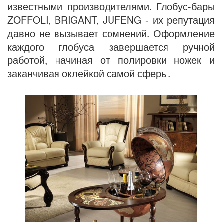
известными производителями. Глобус-бары
ZOFFOLI, BRIGANT, JUFENG - их репутация
давно не вызывает сомнений. Оформление
каждого глобуса завершается ручной
работой, начиная от полировки ножек и
заканчивая оклейкой самой сферы.