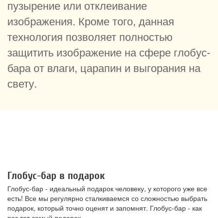
пузырение или отклеивание
изображения. Кроме того, данная
технология позволяет полностью
защитить изображение на сфере глобус-
бара от влаги, царапин и выгорания на
свету.
Глобус-бар в подарок
Глобус-бар - идеальный подарок человеку, у которого уже все
есть! Все мы регулярно сталкиваемся со сложностью выбрать
подарок, который точно оценят и запомнят. Глобус-бар - как
раз тот самый подарок.