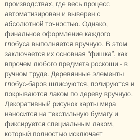
производствах, где весь процесс
автоматизирован и выверен с
абсолютной точностью. Однако,
финальное оформление каждого
глобуса выполняется вручную. В этом
заключается их основная “фишка”, как
впрочем любого предмета роскоши - в
ручном труде. Деревянные элементы
глобус-баров шлифуются, полируются и
покрываются лаком по дереву вручную.
Декоративный рисунок карты мира
наносится на текстильную бумагу и
фиксируется специальным лаком,
который полностью исключает