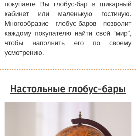
покупаете Вы глобус-бар в шикарный
кабинет или маленькую гостиную.
Многообразие глобус-баров позволит
каждому покупателю найти свой “мир”,
чтобы наполнить его по своему
усмотрению.
Настольные глобус-бары