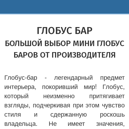
ГЛОБУС БАР
БОЛЬШОЙ ВЫБОР МИНИ ГЛОБУС
БАРОВ ОТ ПРОИЗВОДИТЕЛЯ
Глобус-бар - легендарный предмет
интерьера, покоривший мир! Глобус,
который неизменно притягивает
взгляды, подчеркивая при этом чувство
стиля и сдержанную роскошь
владельца. Не имеет значения,