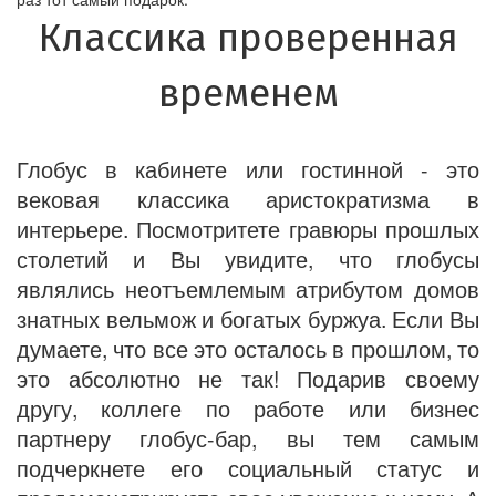
Классика проверенная
временем
Глобус в кабинете или гостинной - это
вековая классика аристократизма в
интерьере. Посмотритете гравюры прошлых
столетий и Вы увидите, что глобусы
являлись неотъемлемым атрибутом домов
знатных вельмож и богатых буржуа. Если Вы
думаете, что все это осталось в прошлом, то
это абсолютно не так! Подарив своему
другу, коллеге по работе или бизнес
партнеру глобус-бар, вы тем самым
подчеркнете его социальный статус и