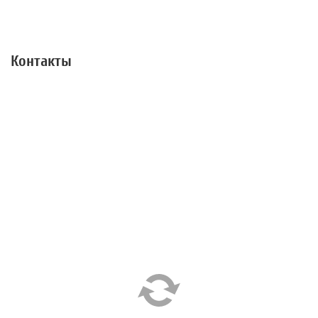
Контакты