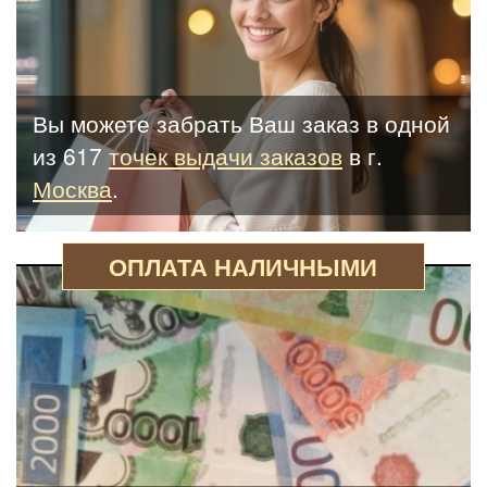
Вы можете забрать Ваш заказ в одной
из 617
точек выдачи заказов
в г.
Москва
.
ОПЛАТА НАЛИЧНЫМИ