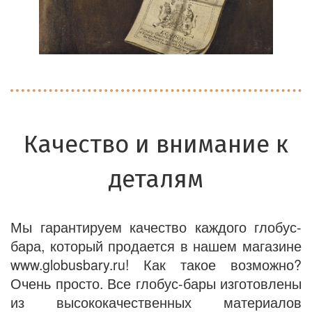
Качество и внимание к
деталям
Мы гарантируем качество каждого глобус-
бара, который продается в нашем магазине
www.globusbary.ru! Как такое возможно?
Очень просто. Все глобус-бары изготовлены
из высококачественных материалов