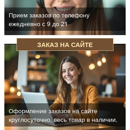
Прием заказов по телефону
ежедневно с 9 до 21
ЗАКАЗ НА САЙТЕ
Оформление заказов на сайте
круглосуточно, весь товар в наличии.