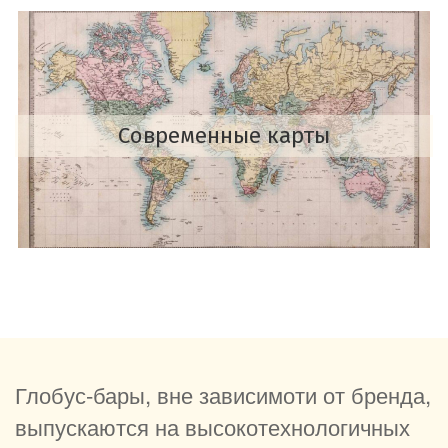
Современные карты
Глобус-бары, вне зависимоти от бренда,
выпускаются на высокотехнологичных