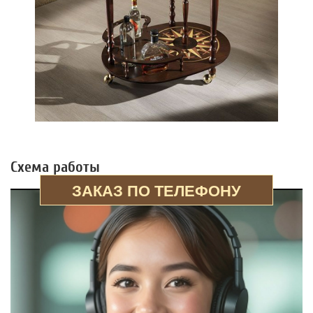
Схема работы
ЗАКАЗ ПО ТЕЛЕФОНУ