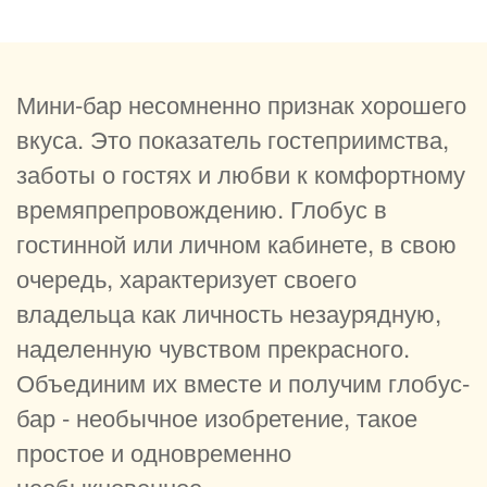
Мини-бар несомненно признак хорошего
вкуса. Это показатель гостеприимства,
заботы о гостях и любви к комфортному
времяпрепровождению. Глобус в
гостинной или личном кабинете, в свою
очередь, характеризует своего
владельца как личность незаурядную,
наделенную чувством прекрасного.
Объединим их вместе и получим глобус-
бар - необычное изобретение, такое
простое и одновременно
необыкновенное.