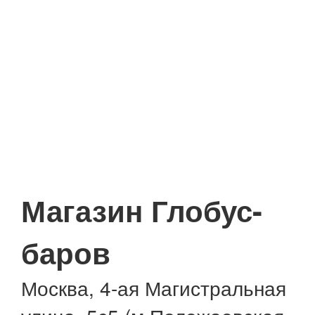
Магазин Глобус-
баров
Москва, 4-ая Магистральная