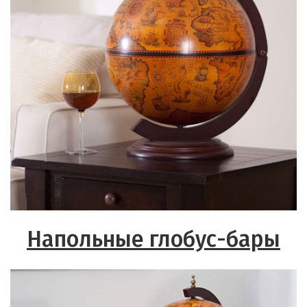
Напольные глобус-бары