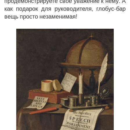
продемонстрируете свое уважение к нему. А
как подарок для руководителя, глобус-бар
вещь просто незаменимая!