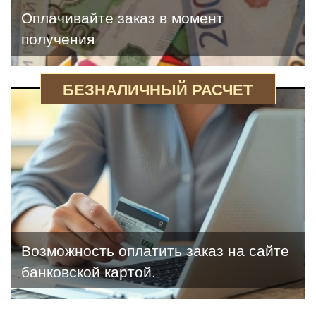
Оплачивайте заказ в момент
получения
БЕЗНАЛИЧНЫЙ РАСЧЕТ
Возможность оплатить заказ на сайте
банковской картой.